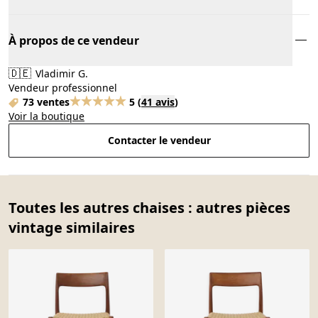
À propos de ce vendeur
🇩🇪
Vladimir G.
Vendeur professionnel
73 ventes
5
(
41 avis
)
Voir la boutique
Contacter le vendeur
Toutes les autres chaises : autres pièces
vintage similaires