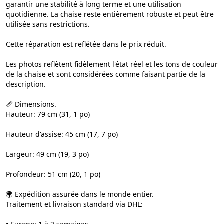
garantir une stabilité à long terme et une utilisation
quotidienne. La chaise reste entièrement robuste et peut être
utilisée sans restrictions.
Cette réparation est reflétée dans le prix réduit.
Les photos reflètent fidèlement l'état réel et les tons de couleur
de la chaise et sont considérées comme faisant partie de la
description.
📏 Dimensions.
Hauteur: 79 cm (31, 1 po)
Hauteur d'assise: 45 cm (17, 7 po)
Largeur: 49 cm (19, 3 po)
Profondeur: 51 cm (20, 1 po)
🌍 Expédition assurée dans le monde entier.
Traitement et livraison standard via DHL: