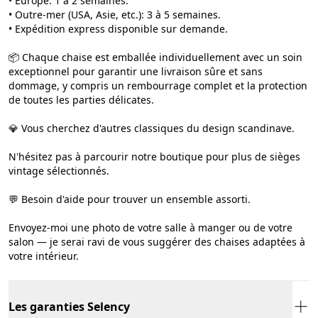
• Europe: 1 à 2 semaines.
• Outre-mer (USA, Asie, etc.): 3 à 5 semaines.
• Expédition express disponible sur demande.
📦 Chaque chaise est emballée individuellement avec un soin
exceptionnel pour garantir une livraison sûre et sans
dommage, y compris un rembourrage complet et la protection
de toutes les parties délicates.
💎 Vous cherchez d'autres classiques du design scandinave.
N'hésitez pas à parcourir notre boutique pour plus de sièges
vintage sélectionnés.
💬 Besoin d'aide pour trouver un ensemble assorti.
Envoyez-moi une photo de votre salle à manger ou de votre
salon — je serai ravi de vous suggérer des chaises adaptées à
votre intérieur.
Les garanties Selency