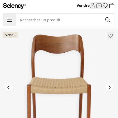
Vendre
Vendu