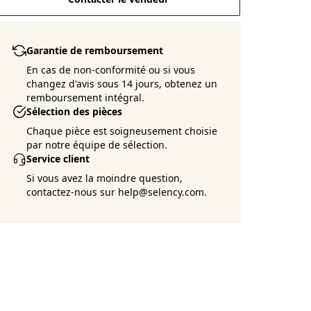
Garantie de remboursement
En cas de non-conformité ou si vous
changez d'avis sous 14 jours, obtenez un
remboursement intégral.
Sélection des pièces
Chaque pièce est soigneusement choisie
par notre équipe de sélection.
Service client
Si vous avez la moindre question,
contactez-nous sur help@selency.com.