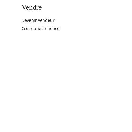
Vendre
rne)
Devenir vendeur
Créer une annonce