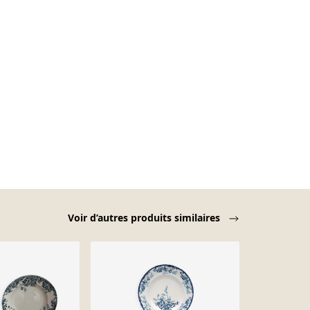
Voir d’autres produits similaires