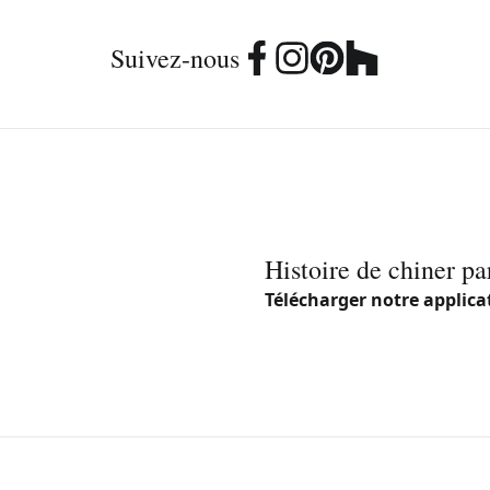
Suivez-nous
Histoire de chiner pa
Télécharger notre applica