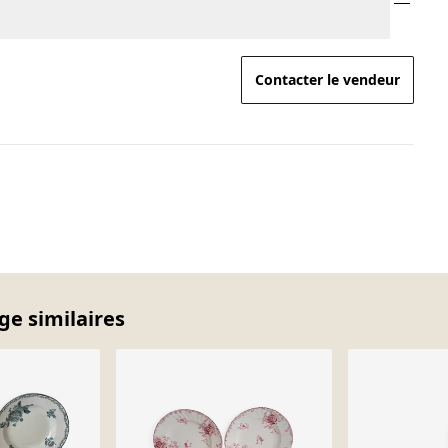
Contacter le vendeur
age similaires