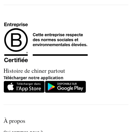
Histoire de chiner partout
Télécharger notre application
À propos