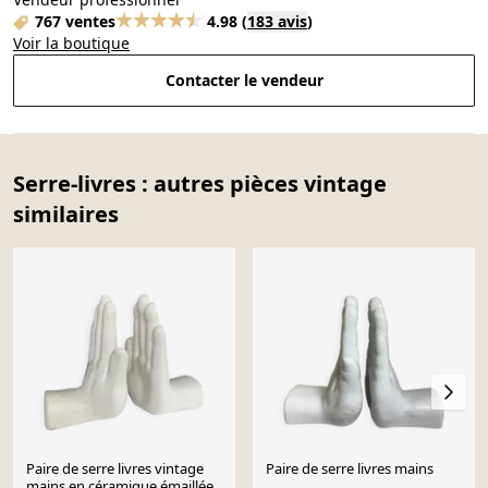
767 ventes
4.98
(
183 avis
)
Voir la boutique
Contacter le vendeur
Serre-livres : autres pièces vintage
similaires
Paire de serre livres vintage
Paire de serre livres mains
mains en céramique émaillée