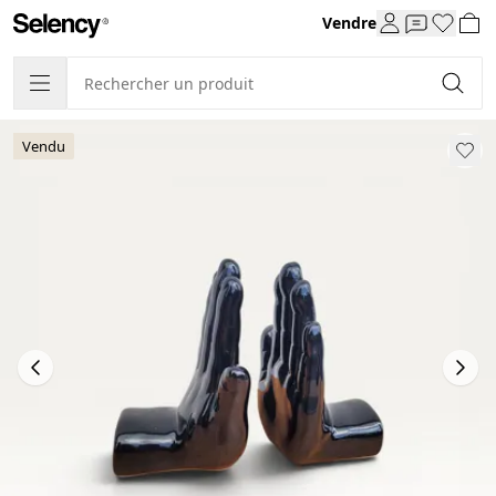
Vendre
Vendu