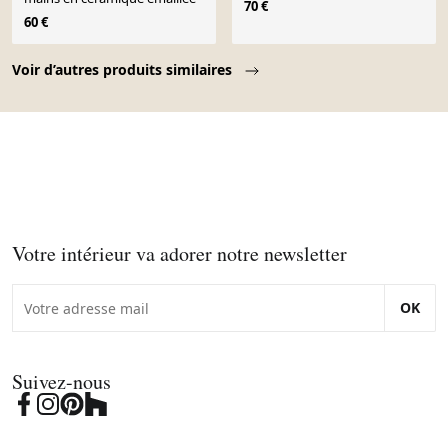
70 €
60 €
Page 1 of 10
Voir d’autres produits similaires
Votre intérieur va adorer notre newsletter
OK
Suivez-nous