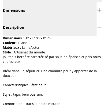
Dimensions
Description
Dimensions :
H2 x L105 x P175
Couleur :
blanc
Matériaux :
laine/coton
Style :
artisanat du monde
Joli tapis berbère caractérisé par sa laine épaisse et pois noirs
chaleureux.
Idéal dans un séjour ou une chambre pour y apporter de la
douceur.
Caractéristiques : état neuf.
Style : tapis béni ouarain.
Composition : 100% laine de mouton.