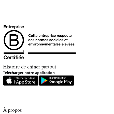
Histoire de chiner partout
Télécharger notre application
À propos