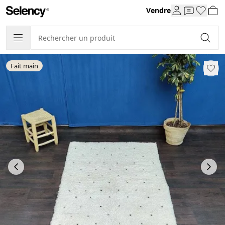
Vendre
Fait main