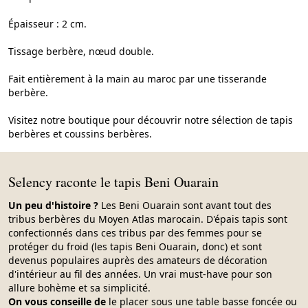
Épaisseur : 2 cm.
Tissage berbère, nœud double.
Fait entièrement à la main au maroc par une tisserande
berbère.
Visitez notre boutique pour découvrir notre sélection de tapis
berbères et coussins berbères.
Selency raconte le tapis Beni Ouarain
Un peu d'histoire ?
Les Beni Ouarain sont avant tout des
tribus berbères du Moyen Atlas marocain. D'épais tapis sont
confectionnés dans ces tribus par des femmes pour se
protéger du froid (les tapis Beni Ouarain, donc) et sont
devenus populaires auprès des amateurs de décoration
d'intérieur au fil des années. Un vrai must-have pour son
allure bohème et sa simplicité.
On vous conseille de
le placer sous une table basse foncée ou