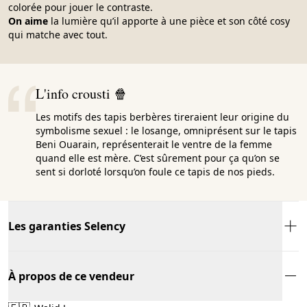
colorée pour jouer le contraste.
On aime
la lumière qu’il apporte à une pièce et son côté cosy
qui matche avec tout.
L'info crousti 🍿
Les motifs des tapis berbères tireraient leur origine du
symbolisme sexuel : le losange, omniprésent sur le tapis
Beni Ouarain, représenterait le ventre de la femme
quand elle est mère. C’est sûrement pour ça qu’on se
sent si dorloté lorsqu’on foule ce tapis de nos pieds.
Les garanties Selency
À propos de ce vendeur