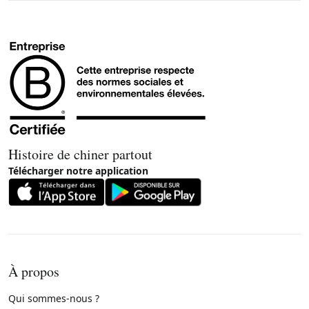
Histoire de chiner partout
Télécharger notre application
À propos
Qui sommes-nous ?