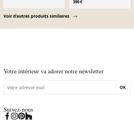
390 €
Page 1 of 10
Voir d’autres produits similaires
Votre intérieur va adorer notre newsletter
OK
Suivez-nous