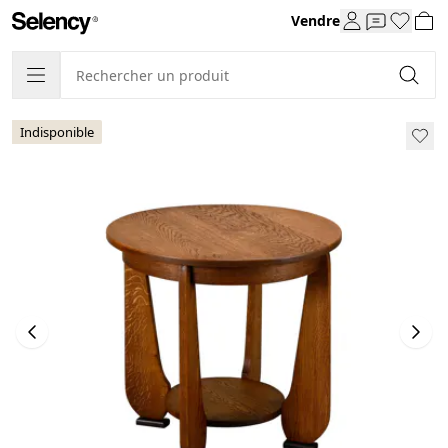
Vendre
Indisponible