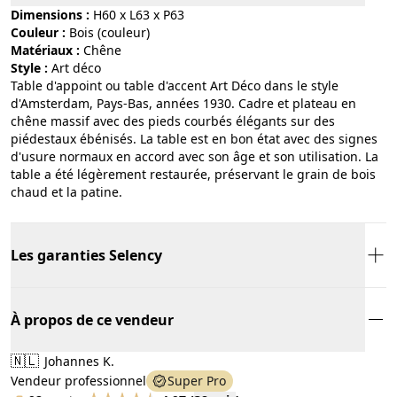
Dimensions :
H60 x L63 x P63
Couleur :
bois (couleur)
Matériaux :
chêne
Style :
art déco
Table d'appoint ou table d'accent Art Déco dans le style
d'Amsterdam, Pays-Bas, années 1930. Cadre et plateau en
chêne massif avec des pieds courbés élégants sur des
piédestaux ébénisés. La table est en bon état avec des signes
d'usure normaux en accord avec son âge et son utilisation. La
table a été légèrement restaurée, préservant le grain de bois
chaud et la patine.
Les garanties Selency
À propos de ce vendeur
🇳🇱
Johannes K.
Vendeur professionnel
Super Pro