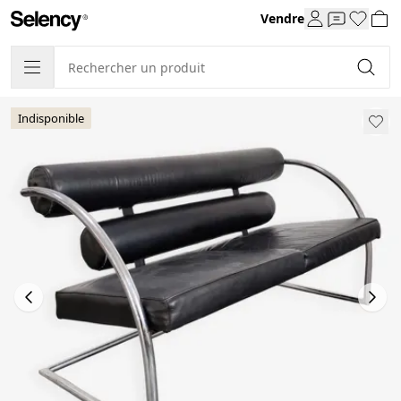
Vendre
Indisponible