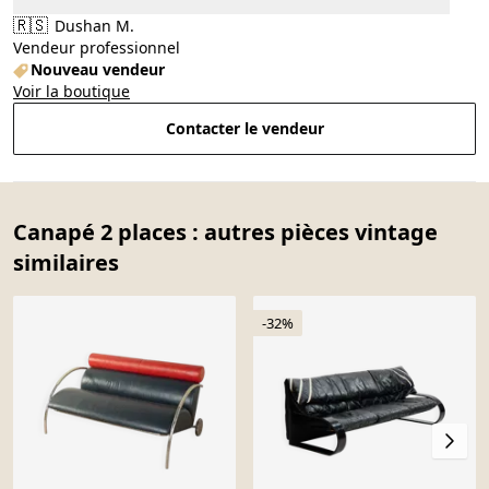
🇷🇸
Dushan M.
Vendeur professionnel
Nouveau vendeur
Voir la boutique
Contacter le vendeur
Canapé 2 places : autres pièces vintage
similaires
-32%