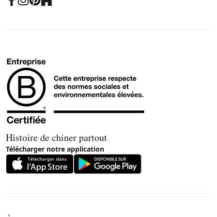
Histoire de chiner partout
Télécharger notre application