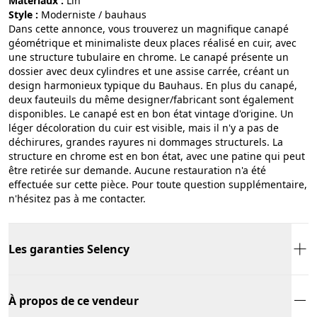
Matériaux :
lin
Style :
moderniste / bauhaus
Dans cette annonce, vous trouverez un magnifique canapé
géométrique et minimaliste deux places réalisé en cuir, avec
une structure tubulaire en chrome. Le canapé présente un
dossier avec deux cylindres et une assise carrée, créant un
design harmonieux typique du Bauhaus. En plus du canapé,
deux fauteuils du même designer/fabricant sont également
disponibles. Le canapé est en bon état vintage d'origine. Un
léger décoloration du cuir est visible, mais il n'y a pas de
déchirures, grandes rayures ni dommages structurels. La
structure en chrome est en bon état, avec une patine qui peut
être retirée sur demande. Aucune restauration n'a été
effectuée sur cette pièce. Pour toute question supplémentaire,
n'hésitez pas à me contacter.
Les garanties Selency
À propos de ce vendeur