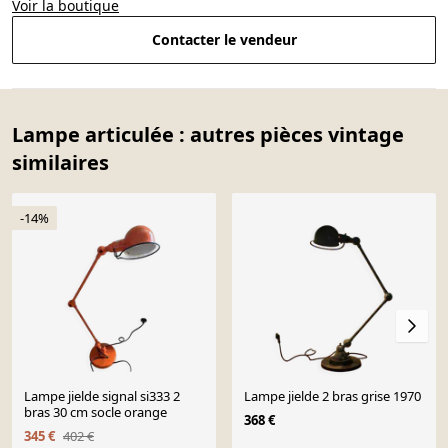
Voir la boutique
Contacter le vendeur
Lampe articulée : autres pièces vintage
similaires
-14%
Lampe jielde signal si333 2
Lampe jielde 2 bras grise 1970
bras 30 cm socle orange
368 €
345 €
402 €