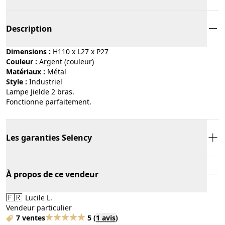
Description
Dimensions :
H110 x L27 x P27
Couleur :
argent (couleur)
Matériaux :
métal
Style :
industriel
Lampe Jielde 2 bras.
Fonctionne parfaitement.
Les garanties Selency
À propos de ce vendeur
🇫🇷
Lucile L.
Vendeur particulier
7 ventes
5
(
1 avis
)