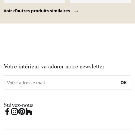
Page 1 of 10
Voir d’autres produits similaires
Votre intérieur va adorer notre newsletter
OK
Suivez-nous