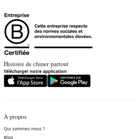
Histoire de chiner partout
Télécharger notre application
À propos
Qui sommes-nous ?
Blog