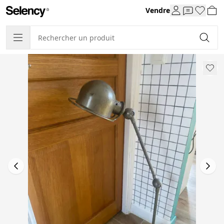
Vendre