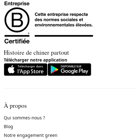
Histoire de chiner partout
Télécharger notre application
À propos
Qui sommes-nous ?
Blog
Notre engagement green