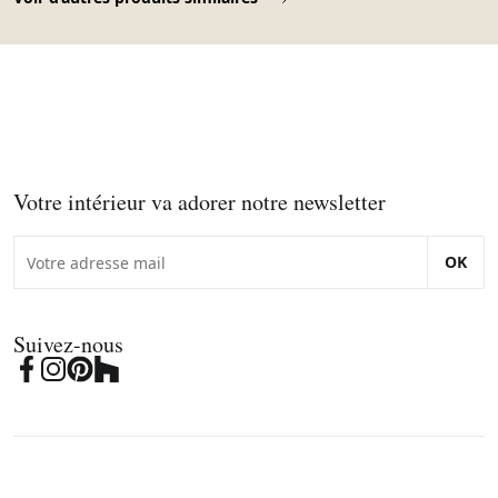
Votre intérieur va adorer notre newsletter
OK
Suivez-nous