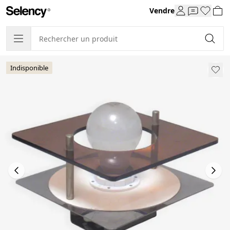
Vendre
Indisponible