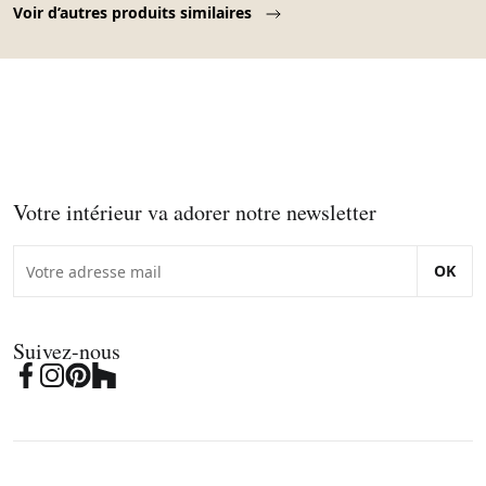
Voir d’autres produits similaires
Votre intérieur va adorer notre newsletter
OK
Suivez-nous