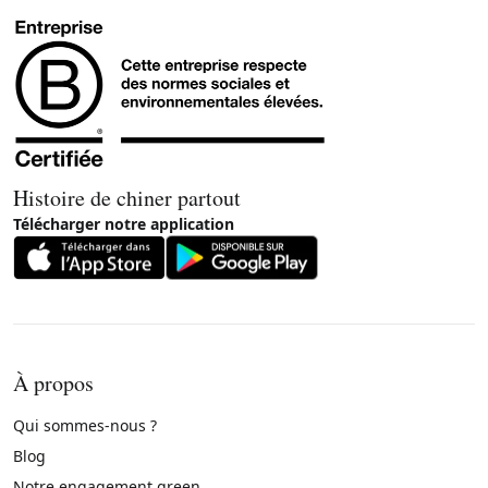
Histoire de chiner partout
Télécharger notre application
À propos
Qui sommes-nous ?
Blog
Notre engagement green