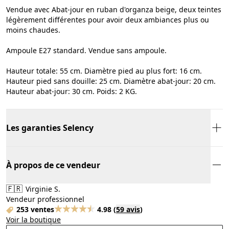
Vendue avec Abat-jour en ruban d'organza beige, deux teintes
légèrement différentes pour avoir deux ambiances plus ou
moins chaudes.
Ampoule E27 standard. Vendue sans ampoule.
Hauteur totale: 55 cm. Diamètre pied au plus fort: 16 cm.
Hauteur pied sans douille: 25 cm. Diamètre abat-jour: 20 cm.
Hauteur abat-jour: 30 cm. Poids: 2 KG.
Les garanties Selency
À propos de ce vendeur
🇫🇷
Virginie S.
Vendeur professionnel
253 ventes
4.98
(
59 avis
)
Voir la boutique