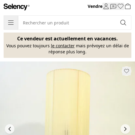
Vendre
Ce vendeur est actuellement en vacances.
Vous pouvez toujours
le contacter
mais prévoyez un délai de
réponse plus long.