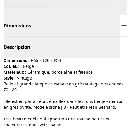
Dimensions
Description
Dimensions :
H55 x L20 x P20
Couleur :
beige
Matériaux :
céramique, porcelaine et faïence
Style :
vintage
Belle et grande lampe artisanale en grès vintage des années
70 - 80.
Elle est en parfait état, émaillée dans les tons beige - marron
en grès pyrité. Modèle signé J B - Peut être Jean Besnard.
Très beau modèle qui apportera une touche nature et
chaleureuse dans votre salon.