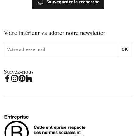
Sauvegarder la recherche
Votre intérieur va adorer notre newsletter
OK
Suivez-nous